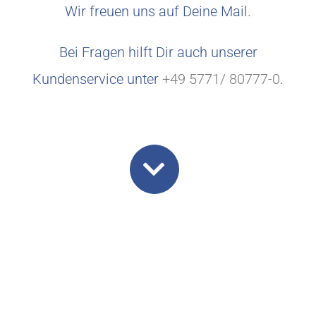
Wir freuen uns auf Deine Mail.
Bei Fragen hilft Dir auch unserer
Kundenservice unter
+49 5771/ 80777-0
.