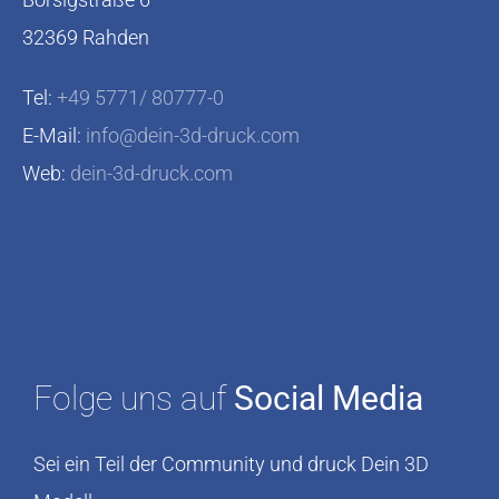
32369 Rahden
Tel:
+49 5771/ 80777-0
E-Mail:
info@dein-3d-druck.com
Web:
dein-3d-druck.com
Folge uns auf
Social Media
Sei ein Teil der Community und druck Dein 3D