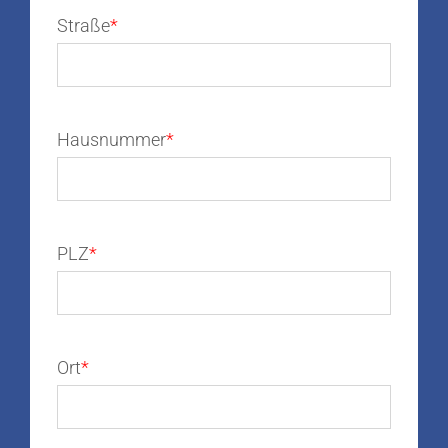
Straße
Hausnummer
PLZ
Ort