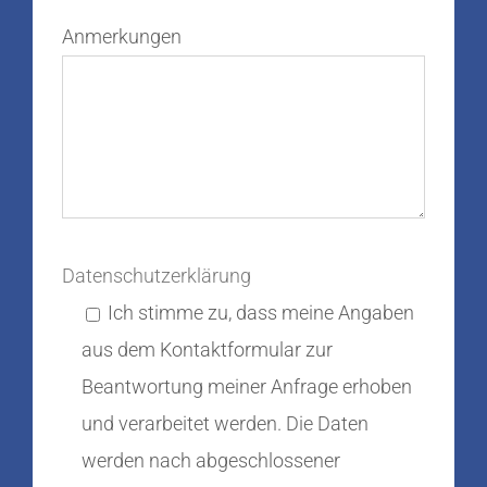
Anmerkungen
Datenschutzerklärung
Ich stimme zu, dass meine Angaben
aus dem Kontaktformular zur
Beantwortung meiner Anfrage erhoben
und verarbeitet werden. Die Daten
werden nach abgeschlossener