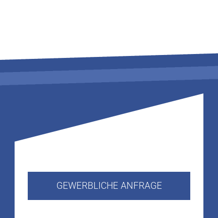
GEWERBLICHE ANFRAGE