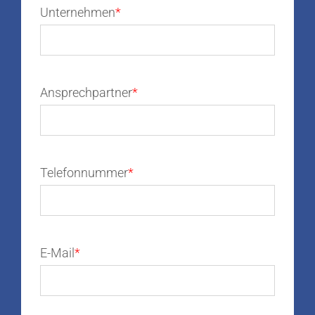
Unternehmen
Ansprechpartner
Telefonnummer
E-Mail