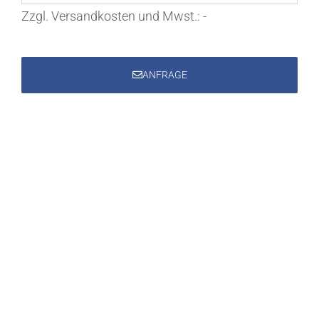
Zzgl. Versandkosten und Mwst.:
-
ANFRAGE