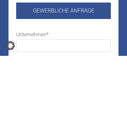
GEWERBLICHE ANFRAGE
Unternehmen
Ansprechpartner
Telefonnummer