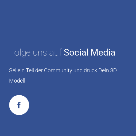
Folge uns auf
Social Media
Sei ein Teil der Community und druck Dein 3D
Modell