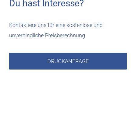
Du hast Interesse?
Kontaktiere uns für eine kostenlose und
unverbindliche Preisberechnung
DRUCKANFRAGE