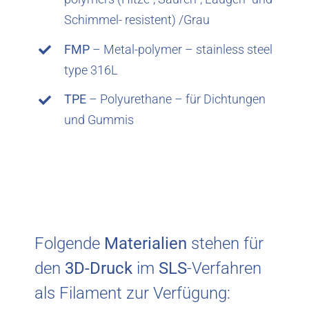
Schimmel- resistent) /Grau
FMP
– Metal-polymer – stainless steel
type 316L
TPE
– Polyurethane – für Dichtungen
und Gummis
Folgende
Materialien
stehen für
den
3D-Druck
im
SLS
-Verfahren
als Filament zur Verfügung: