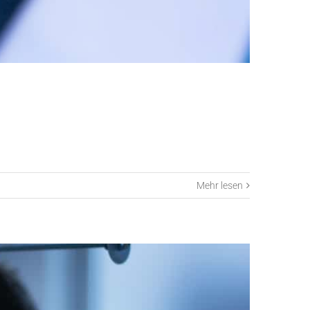
Mehr lesen