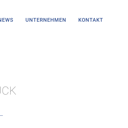
NEWS
UNTERNEHMEN
KONTAKT
UCK