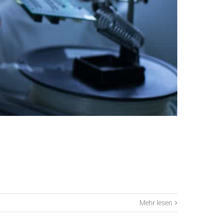
Mehr lesen