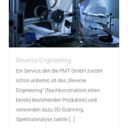
Reverse Engineering
Ein Service, den die PMT GmbH zurzeit
schon anbietet, ist das „Reverse
Engineering“ (Nachkonstruktion eines
bereits bestehenden Produktes) und
verwenden dazu 3D-Scanning,
Spektralanalyse, taktile [...]