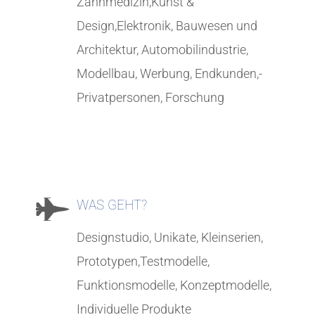
Zahnmedizin,Kunst &
Design,Elektronik, Bauwesen und
Architektur, Automobilindustrie,
Modellbau, Werbung, Endkunden,-
Privatpersonen, Forschung
WAS GEHT?
Designstudio, Unikate, Kleinserien,
Prototypen,Testmodelle,
Funktionsmodelle, Konzeptmodelle,
Individuelle Produkte