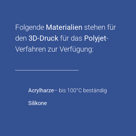
Folgende
Materialien
stehen für
den
3D-Druck
für das
Polyjet
-
Verfahren zur Verfügung:
Acrylharze
– bis 100°C beständig
Silikone