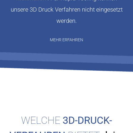
unsere 3D Druck Verfahren nicht eingesetzt
werden.
MEHR ERFAHREN
WELCHE
3D-DRUCK-