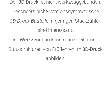
Der
3D-Druck
ist nicht werkzeuggebunden.
Besonders nicht-rotationssymmetrische
3D-Druck-Bauteile
in geringen Stückzahlen
sind interessant.
Im
Werkzeugbau
kann man Greifer und
Stützstrukturen von Prüflehren im
3D-Druck
abbilden
.