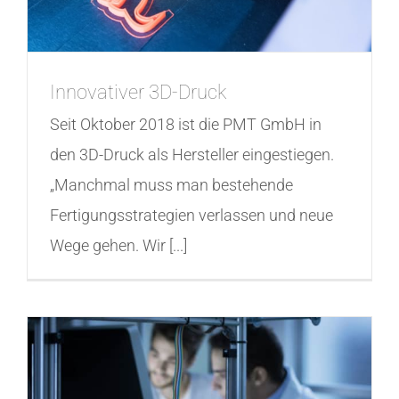
Innovativer 3D-Druck
Seit Oktober 2018 ist die PMT GmbH in
den 3D-Druck als Hersteller eingestiegen.
„Manchmal muss man bestehende
Fertigungsstrategien verlassen und neue
Wege gehen. Wir [...]