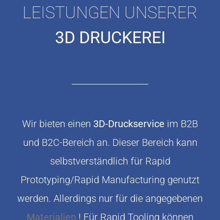
LEISTUNGEN UNSERER
3D DRUCKEREI
Wir bieten einen
3D-Druckservice
im B2B
und B2C-Bereich an. Dieser Bereich kann
selbstverständlich für Rapid
Prototyping/Rapid Manufacturing genutzt
werden. Allerdings nur für die angegebenen
Materialien
! Für Rapid Tooling können