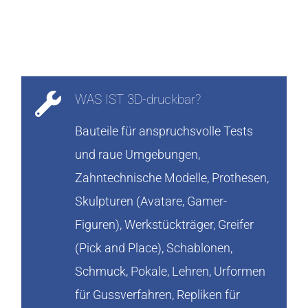
WAS IST 3D-druckbar?
Bauteile für anspruchsvolle Tests
und raue Umgebungen,
Zahntechnische Modelle, Prothesen,
Skulpturen (Avatare, Gamer-
Figuren), Werkstückträger, Greifer
(Pick and Place), Schablonen,
Schmuck, Pokale, Lehren, Urformen
für Gussverfahren, Repliken für