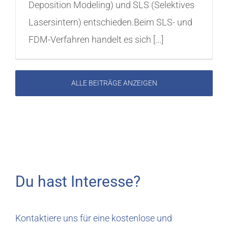
Deposition Modeling) und SLS (Selektives
Lasersintern) entschieden.Beim SLS- und
FDM-Verfahren handelt es sich [...]
ALLE BEITRÄGE ANZEIGEN
Du hast Interesse?
Kontaktiere uns für eine kostenlose und