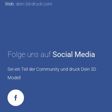
Web:
dein-3d-druck.com
Folge uns auf
Social Media
Sei ein Teil der Community und druck Dein 3D
Modell