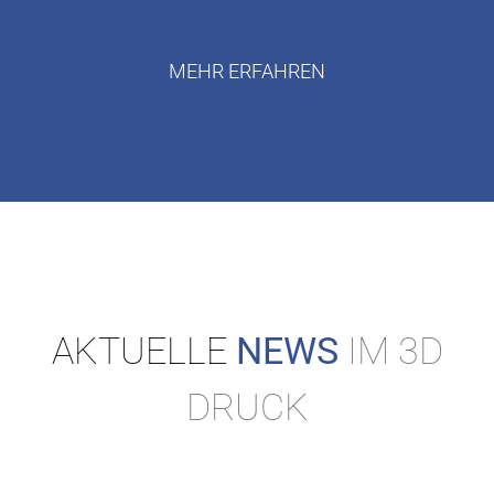
MEHR ERFAHREN
AKTUELLE
NEWS
IM 3D
DRUCK